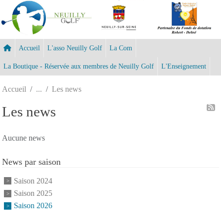
Panneau de gestion des cookies
Accueil
L'asso Neuilly Golf
La Com
La Boutique - Réservée aux membres de Neuilly Golf
L'Enseignement
Accueil
Les news
Les news
Aucune news
News par saison
Saison 2024
Saison 2025
Saison 2026