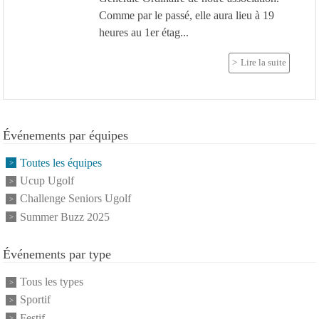
Comme par le passé, elle aura lieu à 19
heures au 1er étag...
Lire la suite
Événements par équipes
Toutes les équipes
Ucup Ugolf
Challenge Seniors Ugolf
Summer Buzz 2025
Événements par type
Tous les types
Sportif
Festif