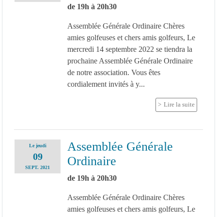
de 19h à 20h30
Assemblée Générale Ordinaire Chères
amies golfeuses et chers amis golfeurs, Le
mercredi 14 septembre 2022 se tiendra la
prochaine Assemblée Générale Ordinaire
de notre association. Vous êtes
cordialement invités à y...
Lire la suite
Assemblée Générale
Le
jeudi
09
Ordinaire
SEPT.
2021
de 19h à 20h30
Assemblée Générale Ordinaire Chères
amies golfeuses et chers amis golfeurs, Le