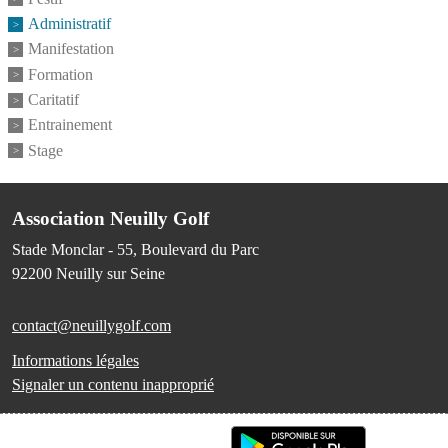
Administratif
Manifestation
Formation
Caritatif
Entrainement
Stage
Association Neuilly Golf
Stade Monclar - 55, Boulevard du Parc
92200
Neuilly sur Seine
contact@neuillygolf.com
Informations légales
Signaler un contenu inapproprié