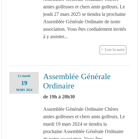
amies golfeuses et chers amis golfeurs, Le
jeudi 27 mars 2025 se tiendra la prochaine
Assemblée Générale Ordinaire de notre
association. Vous êtes cordialement invités
à y assister...
Lire la suite
Assemblée Générale
Le
mardi
19
Ordinaire
MARS
2024
de 19h à 20h30
Assemblée Générale Ordinaire Chères
amies golfeuses et chers amis golfeurs, Le
mardi 19 mars 2024 se tiendra la
prochaine Assemblée Générale Ordinaire
de notre association. Vous êtes