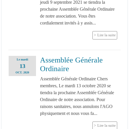
jeudi 9 septembre 2021 se tiendra la
prochaine Assemblée Générale Ordinaire
de notre association. Vous êtes
cordialement invités à y assis...
Lire la suite
Assemblée Générale
Le
mardi
13
Ordinaire
OCT.
2020
Assemblée Générale Ordinaire Chers
membres, Le mardi 13 octobre 2020 se
tiendra la prochaine Assemblée Générale
Ordinaire de notre association. Pour
raisons sanitaires, nous annulons l'AGO
physiquement et nous vous fa...
Lire la suite