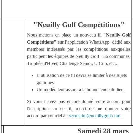
"Neuilly Golf Compétitions"
Nous mettons en place un nouveau fil
"Neuilly Golf
Compétitions"
sur l’application WhatsApp
dédié aux
membres intéressés par les compétitions auxquelles
participent les équipes de Neuilly Golf - 36 communes,
Trophée d'Hiver, Challenge Sénior, U Cup, etc..
L’utilisation de ce fil devra se limiter à des sujets
golfiques
Un modérateur assurera la bonne tenue du lien.
Si vous n'avez pas encore donné votre accord pour
l'inscription sur ce fil, merci de me donner votre
accord par courriel à :
secretaire@neuillygolf.com
.
Samedi 28 mars