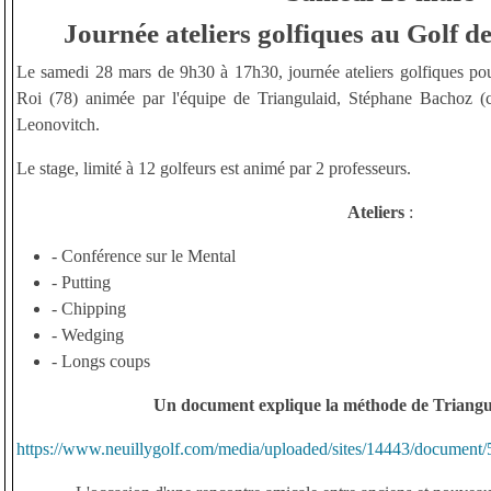
Journée ateliers golfiques au Golf de
Le samedi 28 mars de 9h30 à 17h30, journée ateliers golfiques po
Roi (78) animée par l'équipe de Triangulaid, Stéphane Bachoz (
Leonovitch.
Le stage, limité à 12 golfeurs est animé par 2 professeurs.
Ateliers
:
- Conférence sur le Mental
- Putting
- Chipping
- Wedging
- Longs coups
Un document explique la méthode de Triangula
https://www.neuillygolf.com/media/uploaded/sites/14443/document