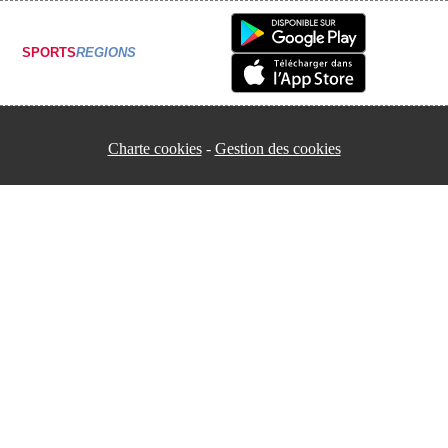
SPORTS
REGIONS
Charte cookies
Gestion des cookies