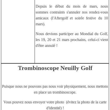
Depuis le début du mois de mars, nous
sommes contraints s'annuler nos rendez-vous
amicaux (l'Aftergolf et soirée festive du 10
mars).
Nous devions participer au Mondial du Golf,
les 19, 20 et 21 mars prochains, celui-ci vient
d'être annulé !
Trombinoscope Neuilly Golf
Puisque nous ne pouvons pas nous voir physiquement, nous mettons
en place un trombinoscope.
Vous pouvez nous envoyer votre photo (évitez la photo de la carte
d'identité) !