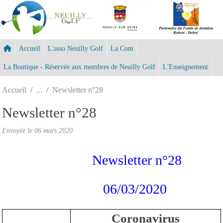
Panneau de gestion des cookies
Accueil
L'asso Neuilly Golf
La Com
La Boutique - Réservée aux membres de Neuilly Golf
L'Enseignement
Accueil
Newsletter n°28
Newsletter n°28
Envoyée le
06 mars 2020
Newsletter n°28
06/03/2020
Coronavirus