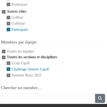
Professeur
Autres rôles
Golfeur
Golfeuse
Participant
Membres par équipe
Toutes les équipes
Toutes les sections et disciplines
Ucup Ugolf
Challenge Seniors Ugolf
Summer Buzz 2025
Chercher un membre...