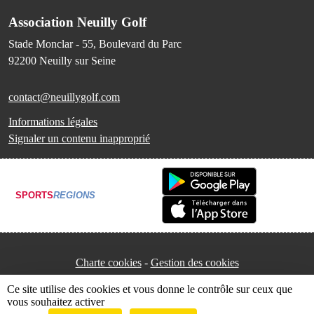
Association Neuilly Golf
Stade Monclar - 55, Boulevard du Parc
92200
Neuilly sur Seine
contact@neuillygolf.com
Informations légales
Signaler un contenu inapproprié
SPORTS
REGIONS
Charte cookies
Gestion des cookies
Ce site utilise des cookies et vous donne le contrôle sur ceux que
vous souhaitez activer