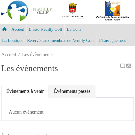
Panneau de gestion des cookies
Accueil
L'asso Neuilly Golf
La Com
La Boutique - Réservée aux membres de Neuilly Golf
L'Enseignement
Accueil
Les évènements
Les évènements
Évènements à venir
Évènements passés
Aucun événement