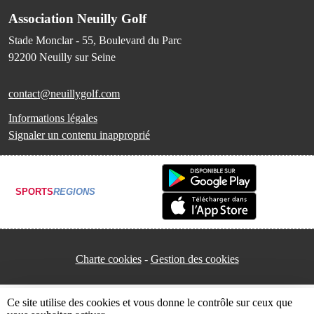
Association Neuilly Golf
Stade Monclar - 55, Boulevard du Parc
92200
Neuilly sur Seine
contact@neuillygolf.com
Informations légales
Signaler un contenu inapproprié
SPORTS
REGIONS
Charte cookies
Gestion des cookies
Ce site utilise des cookies et vous donne le contrôle sur ceux que