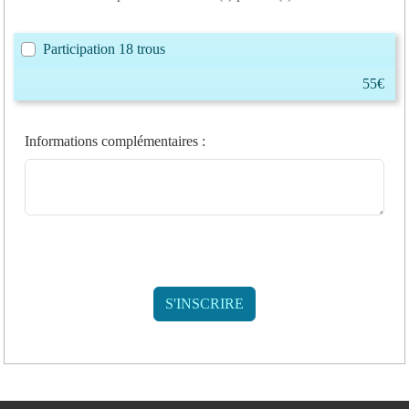
Participation 18 trous
55€
Informations complémentaires
: