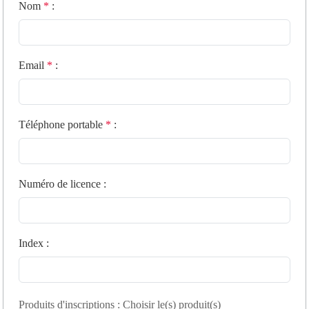
Nom
*
:
Email
*
:
Téléphone portable
*
:
Numéro de licence
:
Index
:
Produits d'inscriptions : Choisir le(s) produit(s)