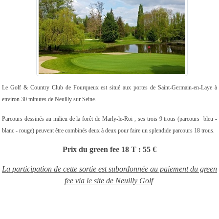
Le Golf & Country Club de Fourqueux est situé aux portes de Saint-Germain-en-Laye à
environ 30 minutes de Neuilly sur Seine.
Parcours dessinés au milieu de la forêt de Marly-le-Roi , ses trois 9 trous (parcours bleu -
blanc - rouge) peuvent être combinés deux à deux pour faire un splendide parcours 18 trous.
Prix du green fee 18 T : 55 €
La participation de cette sortie est subordonnée au paiement du green
fee via le site de Neuilly Golf