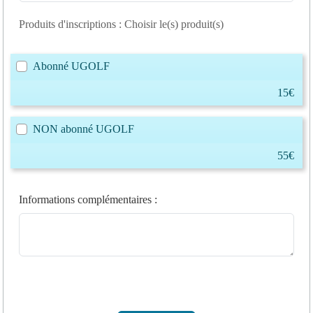
Produits d'inscriptions : Choisir le(s) produit(s)
Abonné UGOLF
15€
NON abonné UGOLF
55€
Informations complémentaires
: