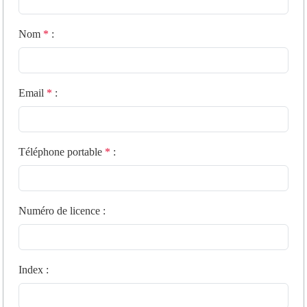
Nom
*
:
Email
*
:
Téléphone portable
*
:
Numéro de licence
:
Index
: