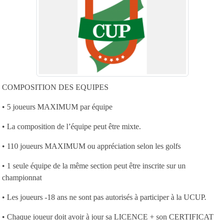
COMPOSITION DES EQUIPES
• 5 joueurs MAXIMUM par équipe
• La composition de l’équipe peut être mixte.
• 110 joueurs MAXIMUM ou appréciation selon les golfs
• 1 seule équipe de la même section peut être inscrite sur un
championnat
• Les joueurs -18 ans ne sont pas autorisés à participer à la UCUP.
• Chaque joueur doit avoir à jour sa LICENCE + son CERTIFICAT