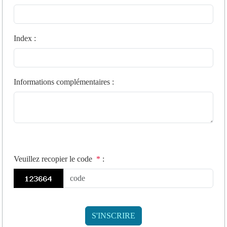
Index
:
Informations complémentaires
:
Veuillez recopier le code
*
: