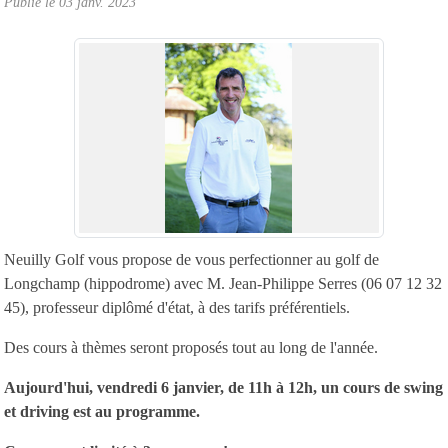
Publié le
03 janv. 2023
Neuilly Golf vous propose de vous perfectionner au golf de
Longchamp (hippodrome) avec M. Jean-Philippe Serres (06 07 12 32
45), professeur diplômé d'état, à des tarifs préférentiels.
Des cours à thèmes seront proposés tout au long de l'année.
Aujourd'hui, vendredi 6 janvier, de 11h à 12h, un cours de swing
et driving est au programme.