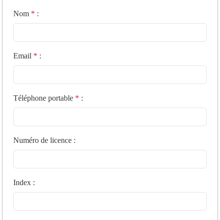
Nom
*
:
Email
*
:
Téléphone portable
*
:
Numéro de licence
:
Index
: