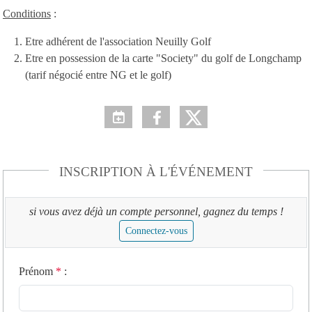
Conditions
:
Etre adhérent de l'association Neuilly Golf
Etre en possession de la carte "Society" du golf de Longchamp
(tarif négocié entre NG et le golf)
INSCRIPTION À L'ÉVÉNEMENT
si vous avez déjà un compte personnel, gagnez du temps !
Connectez-vous
Prénom
*
: