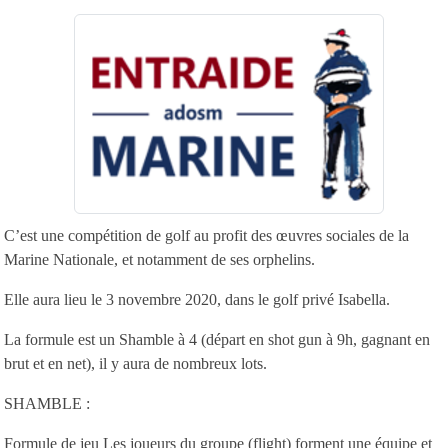
C’est une compétition de golf au profit des œuvres sociales de la
Marine Nationale, et notamment de ses orphelins.
Elle aura lieu le 3 novembre 2020, dans le golf privé Isabella.
La formule est un Shamble à 4 (départ en shot gun à 9h, gagnant en
brut et en net), il y aura de nombreux lots.
SHAMBLE :
Formule de jeu Les joueurs du groupe (flight) forment une équipe et