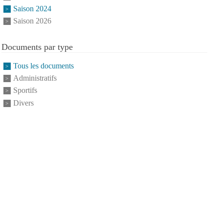
Saison 2024
Saison 2026
Documents par type
Tous les documents
Administratifs
Sportifs
Divers