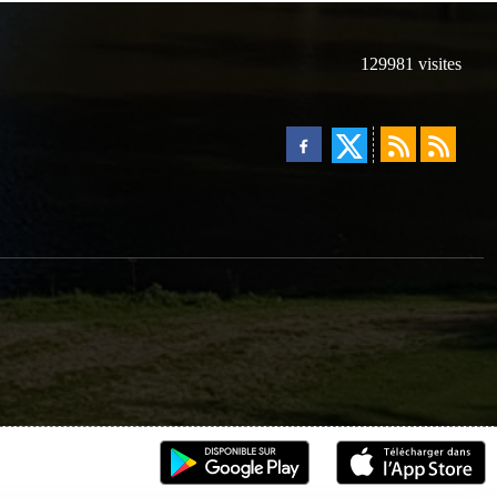
129981
visites