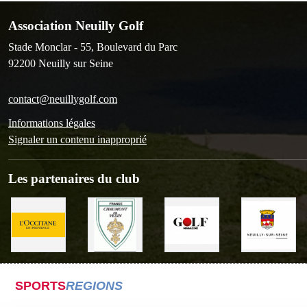
Association Neuilly Golf
Stade Monclar - 55, Boulevard du Parc
92200
Neuilly sur Seine
contact@neuillygolf.com
Informations légales
Signaler un contenu inapproprié
Les partenaires du club
SPORTS
REGIONS