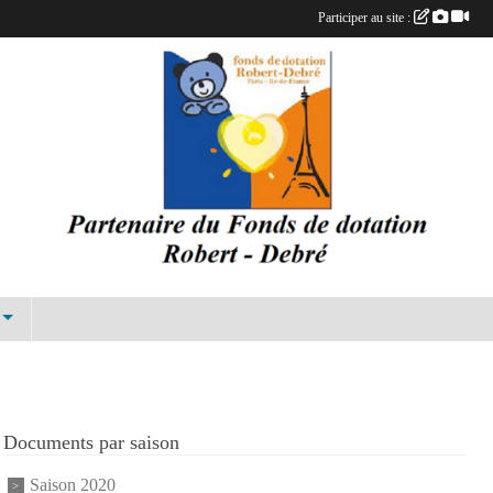
Participer au site :
Documents par saison
Saison 2020