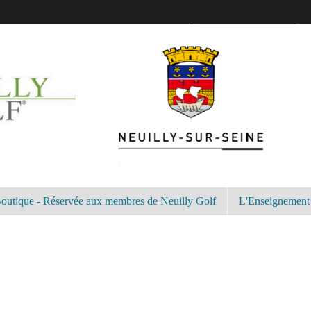
outique - Réservée aux membres de Neuilly Golf
L'Enseignement